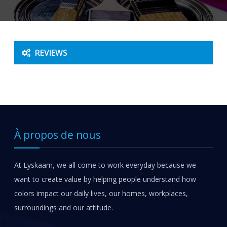
REVIEWS
À propos de nous
At Lyskaam, we all come to work everyday because we
want to create value by helping people understand how
colors impact our daily lives, our homes, workplaces,
surroundings and our attitude.