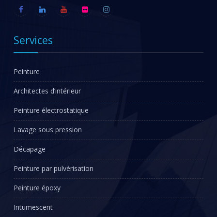
Services
Peinture
Architectes d’intérieur
Peinture électrostatique
Lavage sous pression
Décapage
Peinture par pulvérisation
Peinture époxy
Intumescent